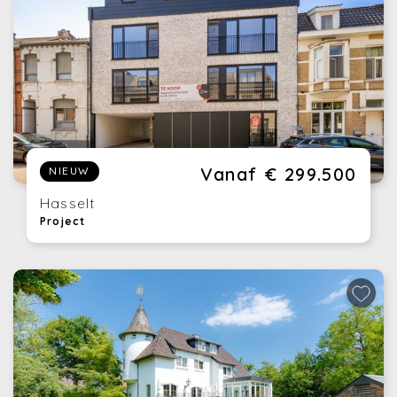
Vanaf € 299.500
NIEUW
Hasselt
Project