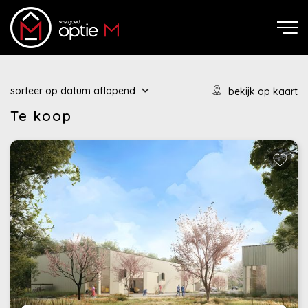
sorteer op
datum
aflopend
bekijk op kaart
Te koop