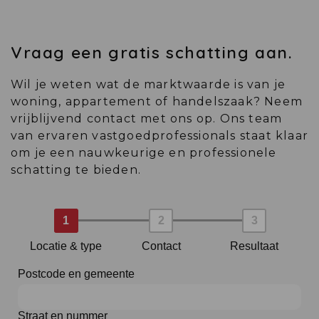
Vraag een gratis schatting aan.
Wil je weten wat de marktwaarde is van je
woning, appartement of handelszaak? Neem
vrijblijvend contact met ons op. Ons team
van ervaren vastgoedprofessionals staat klaar
om je een nauwkeurige en professionele
schatting te bieden.