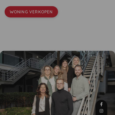
WONING VERKOPEN