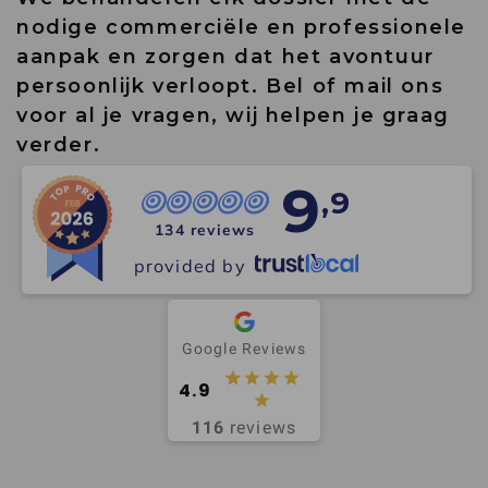
nodige commerciële en professionele
aanpak en zorgen dat het avontuur
persoonlijk verloopt. Bel of mail ons
voor al je vragen, wij helpen je graag
verder.
9
,9
134 reviews
provided by
Google Reviews
4.9
116
reviews