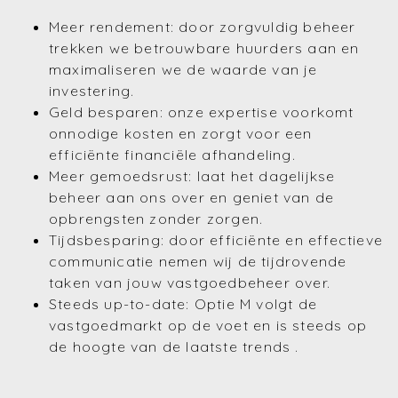
Meer rendement: door zorgvuldig beheer
trekken we betrouwbare huurders aan en
maximaliseren we de waarde van je
investering.
Geld besparen: onze expertise voorkomt
onnodige kosten en zorgt voor een
efficiënte financiële afhandeling.
Meer gemoedsrust: laat het dagelijkse
beheer aan ons over en geniet van de
opbrengsten zonder zorgen.
Tijdsbesparing: door efficiënte en effectieve
communicatie nemen wij de tijdrovende
taken van jouw vastgoedbeheer over.
Steeds up-to-date: Optie M volgt de
vastgoedmarkt op de voet en is steeds op
de hoogte van de laatste trends .