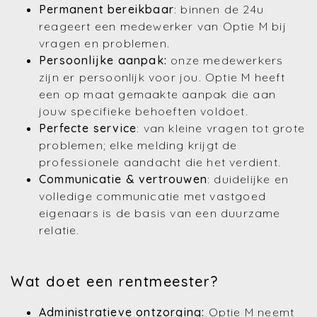
Permanent bereikbaar
: binnen de 24u
reageert een medewerker van Optie M bij
vragen en problemen.
Persoonlijke aanpak:
onze medewerkers
zijn er persoonlijk voor jou. Optie M heeft
een op maat gemaakte aanpak die aan
jouw specifieke behoeften voldoet.
Perfecte service
: van kleine vragen tot grote
problemen; elke melding krijgt de
professionele aandacht die het verdient.
Communicatie & vertrouwen
: duidelijke en
volledige communicatie met vastgoed
eigenaars is de basis van een duurzame
relatie.
Wat doet een rentmeester?
Administratieve ontzorging:
Optie M neemt