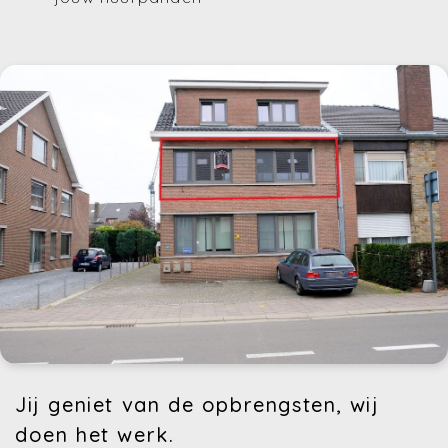
Jij geniet van de opbrengsten, wij
doen het werk.