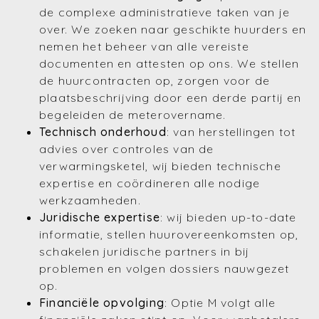
de complexe administratieve taken van je
over. We zoeken naar geschikte huurders en
nemen het beheer van alle vereiste
documenten en attesten op ons. We stellen
de huurcontracten op, zorgen voor de
plaatsbeschrijving door een derde partij en
begeleiden de meterovername.
Technisch onderhoud
: van herstellingen tot
advies over controles van de
verwarmingsketel, wij bieden technische
expertise en coördineren alle nodige
werkzaamheden.
Juridische expertise
: wij bieden up-to-date
informatie, stellen huurovereenkomsten op,
schakelen juridische partners in bij
problemen en volgen dossiers nauwgezet
op.
Financiële opvolging
: Optie M volgt alle