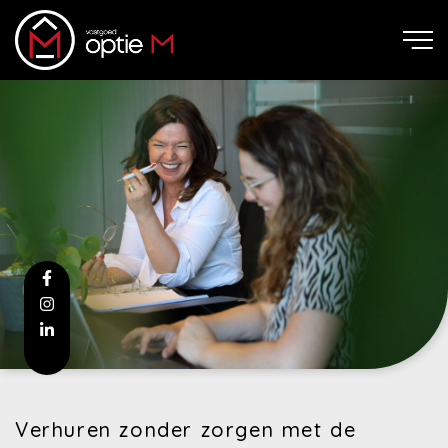
Verhuren zonder zorgen met de