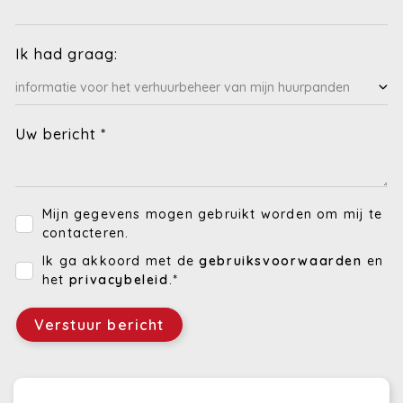
Ik had graag:
Uw bericht *
Mijn gegevens mogen gebruikt worden om mij te
contacteren.
Ik ga akkoord met de
gebruiksvoorwaarden
en
het
privacybeleid
.*
Verstuur bericht