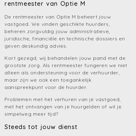
rentmeester van Optie M
De rentmeester van Optie M beheert jouw
vastgoed. We vinden geschikte huurders,
beheren zorgvuldig jouw administratieve,
juridische, financiële en technische dossiers en
geven deskundig advies.
Kort gezegd, wij behandelen jouw pand met de
grootste zorg. Als rentmeester fungeren we niet
alleen als ondersteuning voor de verhuurder,
maar zijn we ook een toegankelijk
aanspreekpunt voor de huurder.
Problemen met het verhuren van je vastgoed,
met het ontvangen van je huurgelden of wil je
simpelweg meer tijd?
Steeds tot jouw dienst