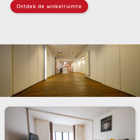
Ontdek de winkelruimte