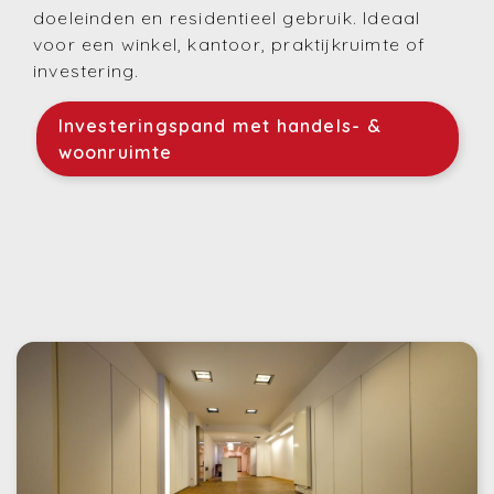
doeleinden en residentieel gebruik. Ideaal
voor een winkel, kantoor, praktijkruimte of
investering.
Investeringspand met handels- &
woonruimte