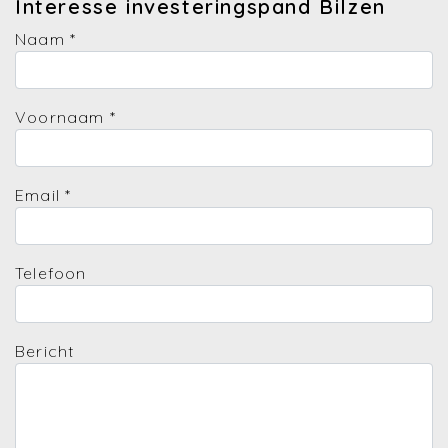
Interesse investeringspand Bilzen
Naam
*
Voornaam
*
Email
*
Telefoon
Bericht