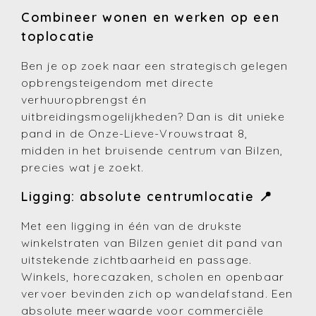
Combineer wonen en werken op een
toplocatie
Ben je op zoek naar een strategisch gelegen
opbrengsteigendom met directe
verhuuropbrengst én
uitbreidingsmogelijkheden? Dan is dit unieke
pand in de Onze-Lieve-Vrouwstraat 8,
midden in het bruisende centrum van Bilzen,
precies wat je zoekt.
Ligging: absolute centrumlocatie 📍
Met een ligging in één van de drukste
winkelstraten van Bilzen geniet dit pand van
uitstekende zichtbaarheid en passage.
Winkels, horecazaken, scholen en openbaar
vervoer bevinden zich op wandelafstand. Een
absolute meerwaarde voor commerciële