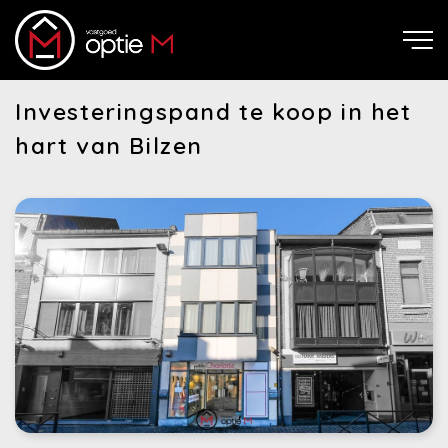
Investeringspand te koop in het
hart van Bilzen