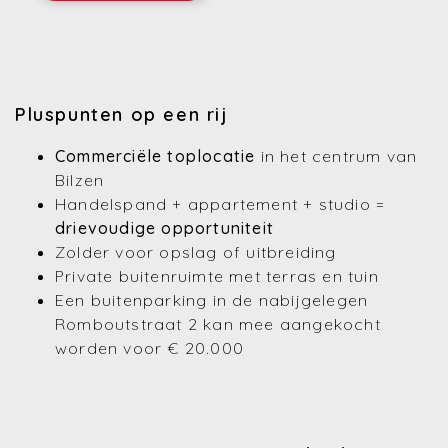
Pluspunten op een rij
Commerciële toplocatie
in het centrum van
Bilzen
Handelspand + appartement + studio =
drievoudige opportuniteit
Zolder voor opslag of uitbreiding
Private buitenruimte met terras en tuin
Een buitenparking in de nabijgelegen
Romboutstraat 2 kan mee aangekocht
worden voor € 20.000