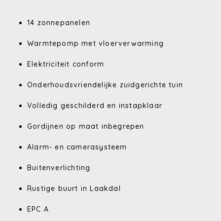
14 zonnepanelen
Warmtepomp met vloerverwarming
Elektriciteit conform
Onderhoudsvriendelijke zuidgerichte tuin
Volledig geschilderd en instapklaar
Gordijnen op maat inbegrepen
Alarm- en camerasysteem
Buitenverlichting
Rustige buurt in Laakdal
EPC A