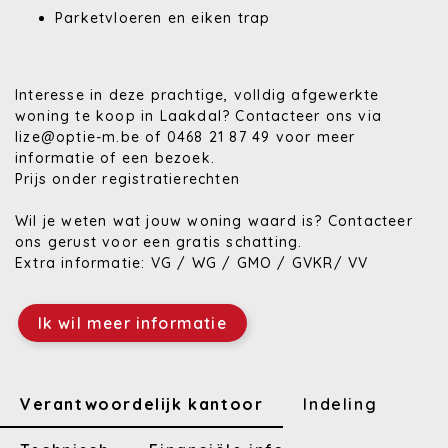
Parketvloeren en eiken trap
Interesse in deze prachtige, volldig afgewerkte
woning te koop in Laakdal? Contacteer ons via
lize@optie-m.be of 0468 21 87 49 voor meer
informatie of een bezoek.
Prijs onder registratierechten
Wil je weten wat jouw woning waard is? Contacteer
ons gerust voor een gratis schatting.
Extra informatie: VG / WG / GMO / GVKR/ VV
Ik wil meer informatie
Verantwoordelijk kantoor
Indeling