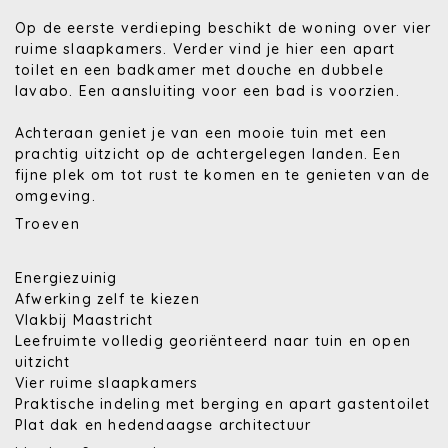
Op de eerste verdieping beschikt de woning over vier
ruime slaapkamers. Verder vind je hier een apart
toilet en een badkamer met douche en dubbele
lavabo. Een aansluiting voor een bad is voorzien.
Achteraan geniet je van een mooie tuin met een
prachtig uitzicht op de achtergelegen landen. Een
fijne plek om tot rust te komen en te genieten van de
omgeving.
Troeven
Energiezuinig
Afwerking zelf te kiezen
Vlakbij Maastricht
Leefruimte volledig georiënteerd naar tuin en open
uitzicht
Vier ruime slaapkamers
Praktische indeling met berging en apart gastentoilet
Plat dak en hedendaagse architectuur