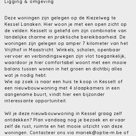
Ligging & omgeving
Deze woningen zijn gelegen op de Kiezelweg te
Kessel Lanaken. Hier woon je met een open zicht op
de velden. Kesselt is geliefd om zijn combinatie van
landelijke charme en praktische bereikbaarheid. De
woningen zijn gelegen op amper 7 kilometer van het
Vrijthof in Maastricht. Winkels, scholen, openbaar
vervoer en verbindingswegen zijn vlot toegankelijk,
waardoor je hier comfortabel woont met een mooie
balans tussen wonen in het groen en dichtbij alles
wat je nodig hebt.
Wie op zoek is naar een huis te koop in Kesselt of
een nieuwbouwwoning met 4 slaapkamers in een
aangename buurt, vindt hier een bijzonder
interessante opportuniteit.
Wil je deze nieuwbouwwoning in Kessel graag zelf
ontdekken? Plan vandaag nog je bezoek en ervaar
zelf de rust, ruimte en het mooie uitzicht van deze
woningen. Contacteer ons via mariek@optie-m.be of