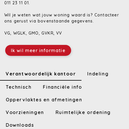
011 23 11 01.
Wil je weten wat jouw woning waard is? Contacteer
ons gerust via bovenstaande gegevens.
VG, WGLK, GMO, GVKR, VV
Ik wil meer informatie
Verantwoordelijk kantoor
Indeling
Technisch
Financiële info
Oppervlaktes en afmetingen
Voorzieningen
Ruimtelijke ordening
Downloads