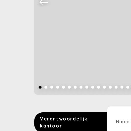
Verantwoordelijk
Naam
kantoor