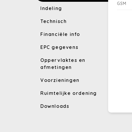
GSM
Indeling
Technisch
Financiële info
EPC gegevens
Oppervlaktes en
afmetingen
Voorzieningen
Ruimtelijke ordening
Downloads